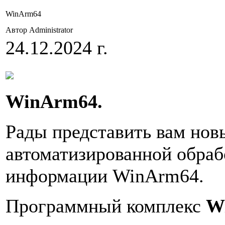
WinArm64
Автор Administrator
24.12.2024 г.
WinArm64.
Рады представить вам нов
автоматизированной обраб
информации WinArm64.
Программный
комплекс
W