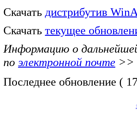
Скачать
дистрибутив Win
Скачать
текущее обновле
Информацию о дальнейше
по
электронной почте
>>
Последнее обновление ( 17.